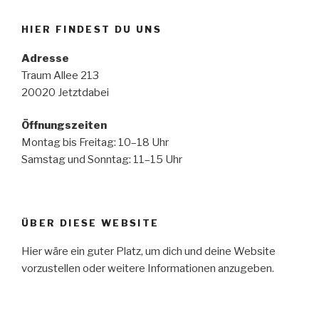
HIER FINDEST DU UNS
Adresse
Traum Allee 213
20020 Jetztdabei
Öffnungszeiten
Montag bis Freitag: 10–18 Uhr
Samstag und Sonntag: 11–15 Uhr
ÜBER DIESE WEBSITE
Hier wäre ein guter Platz, um dich und deine Website
vorzustellen oder weitere Informationen anzugeben.